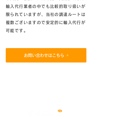
輸入代行業者の中でも比較的取り扱いが
限られていますが、当社の調達ルートは
複数ございますので安定的に輸入代行が
可能です。
お問い合わせはこちら