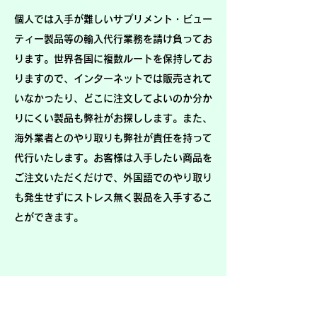
個人では入手が難しいサプリメント・ビュー
ティー製品等の輸入代行業務を請け負ってお
ります。
世界各国に複数ルートを保持してお
りますので、インターネットでは販売されて
いなかったり、どこに注文してよいのか分か
りにくい製品も弊社がお探しします。
また、
海外業者とのやり取りも弊社が責任を持って
代行いたします。
お客様は入手したい商品を
ご注文いただくだけで、外国語でのやり取り
も発生せずにストレス無く製品を入手するこ
とができます。