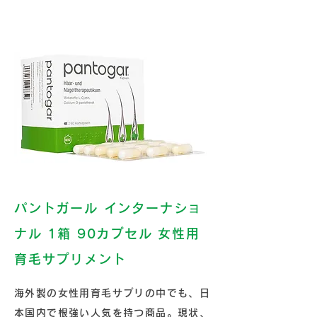
例えばこんな商品が輸入可能！
パントガール インターナショ
ナル 1箱 90カプセル 女性用
育毛サプリメント
海外製の女性用育毛サプリの中でも、日
本国内で根強い人気を持つ商品。現状、