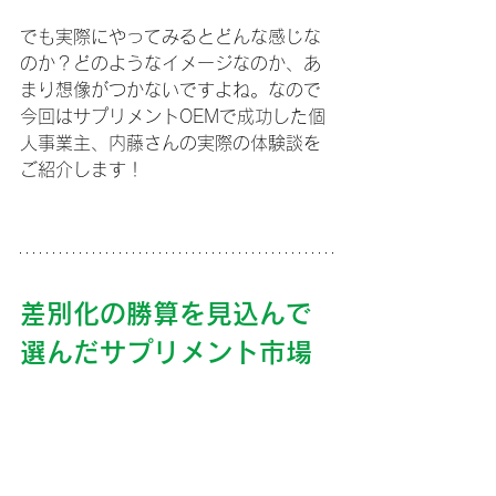
でも実際にやってみるとどんな感じな
のか？どのようなイメージなのか、あ
まり想像がつかないですよね。なので
今回はサプリメントOEMで成功した個
人事業主、内藤さんの実際の体験談を
ご紹介します！
差別化の勝算を見込んで
選んだサプリメント市場