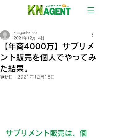
knagentoffice
2021年12月14日
【年商4000万】サプリメ
ント販売を個人でやってみ
た結果。
更新日：
2021年12月16日
サプリメント販売は、個