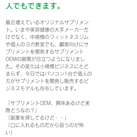
人でもできます。
最近増えているオリジナルサプリメン
ト。いまや美容健康の大手メーカーだ
けでなく、中規模のフィットネスジム
や個人のヨガ教室でも、顧客向けにサ
プリメントを開発するサプリメント
OEMの展開が目立つようになりまし
た。その変化は小規模ビジネスにとど
まらず、今日ではパソコン1台で個人の
方がサプリメントを開発し販売するビ
ジネスモデルも存在しています。
「サプリメントOEM、興味あるけど実
際どうなの？」
「副業を探してるけど・・」
「口に入れるものだから扱うのが怖
い」